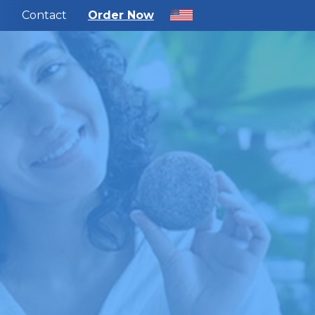
r
Contact
Order Now