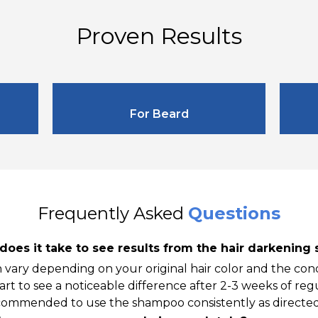
Proven Results
For Beard
Frequently Asked
Questions
does it take to see results from the hair darkenin
 vary depending on your original hair color and the condi
rt to see a noticeable difference after 2-3 weeks of reg
 recommended to use the shampoo consistently as directe