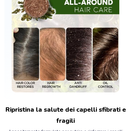
Ripristina la salute dei capelli sfibrati e
fragili