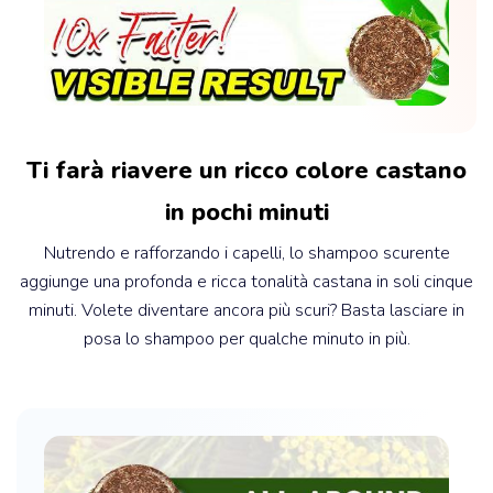
Ti farà riavere un ricco colore castano
in pochi minuti
Nutrendo e rafforzando i capelli, lo shampoo scurente
aggiunge una profonda e ricca tonalità castana in soli cinque
minuti. Volete diventare ancora più scuri? Basta lasciare in
posa lo shampoo per qualche minuto in più.