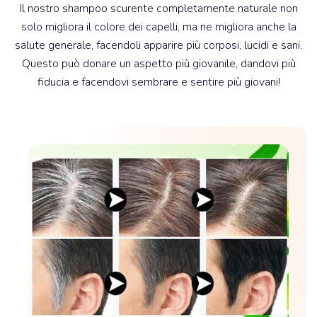
Il nostro shampoo scurente completamente naturale non
solo migliora il colore dei capelli, ma ne migliora anche la
salute generale, facendoli apparire più corposi, lucidi e sani.
Questo può donare un aspetto più giovanile, dandovi più
fiducia e facendovi sembrare e sentire più giovani!