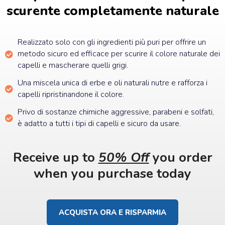
scurente completamente naturale
Realizzato solo con gli ingredienti più puri per offrire un
metodo sicuro ed efficace per scurire il colore naturale dei
capelli e mascherare quelli grigi.
Una miscela unica di erbe e oli naturali nutre e rafforza i
capelli ripristinandone il colore.
Privo di sostanze chimiche aggressive, parabeni e solfati,
è adatto a tutti i tipi di capelli e sicuro da usare.
Receive up to
50% Off
you order
when you purchase today
ACQUISTA ORA E RISPARMIA