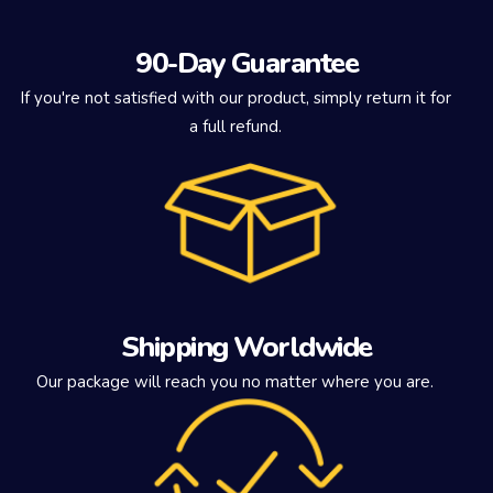
90-Day Guarantee
If you're not satisfied with our product, simply return it for
a full refund.
Shipping Worldwide
Our package will reach you no matter where you are.