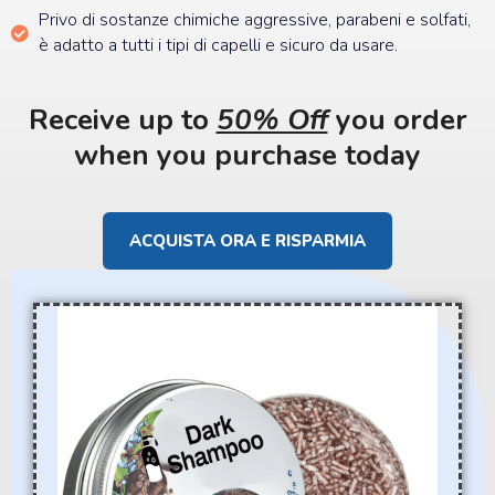
Privo di sostanze chimiche aggressive, parabeni e solfati,
è adatto a tutti i tipi di capelli e sicuro da usare.
Receive up to
50% Off
you order
when you purchase today
ACQUISTA ORA E RISPARMIA