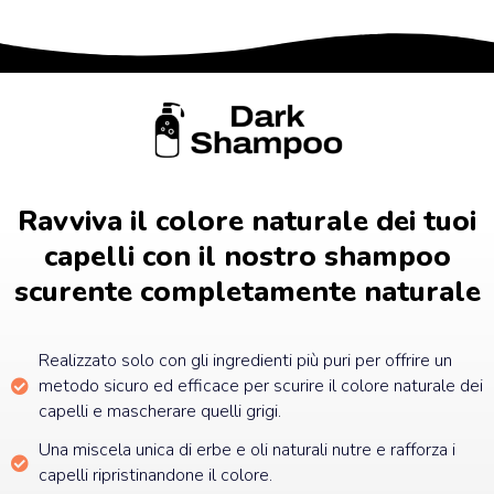
Ravviva il colore naturale dei tuoi
capelli con il nostro shampoo
scurente completamente naturale
Realizzato solo con gli ingredienti più puri per offrire un
metodo sicuro ed efficace per scurire il colore naturale dei
capelli e mascherare quelli grigi.
Una miscela unica di erbe e oli naturali nutre e rafforza i
capelli ripristinandone il colore.