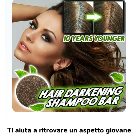
Ti aiuta a ritrovare un aspetto giovane